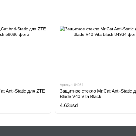
Артикул: 84934
t Anti-Static для ZTE
Защитное стекло Mr,Cat Anti-Static 
Blade V40 Vita Black
4.63usd