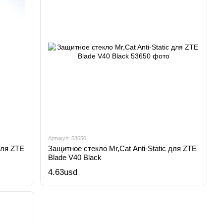
Артикул: 53650
для ZTE
Защитное стекло Mr,Cat Anti-Static для ZTE
Blade V40 Black
4.63usd