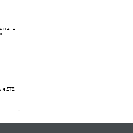
для ZTE