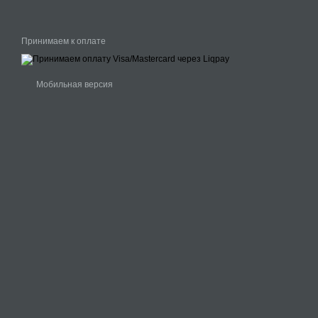
Принимаем к оплате
Мобильная версия