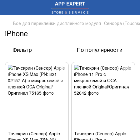
Все для переклейки дисплейного модуля
Сенсора (Touchs
iPhone
Фильтр
По популярности
Тачскрин (Сенсор) Apple
Тачскрин (Сенсор) Apple
iPhone XS Max (PN: 821-
iPhone 11 Pro с