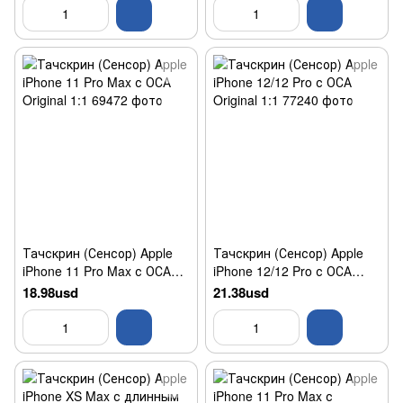
Тачскрин (Сенсор) Apple
Тачскрин (Сенсор) Apple
iPhone 11 Pro Max с ОСА
iPhone 12/12 Pro с ОСА
Original 1:1
Original 1:1
18.98usd
21.38usd