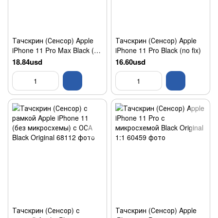
Тачскрин (Сенсор) Apple
Тачскрин (Сенсор) Apple
iPhone 11 Pro Max Black (no
iPhone 11 Pro Black (no fix)
fix)
18.84usd
16.60usd
Тачскрин (Сенсор) с
Тачскрин (Сенсор) Apple