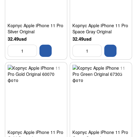
Корпус Apple iPhone 11 Pro
Корпус Apple iPhone 11 Pro
Silver Original
Space Gray Original
32.49usd
32.49usd
Корпус Apple iPhone 11 Pro
Корпус Apple iPhone 11 Pro