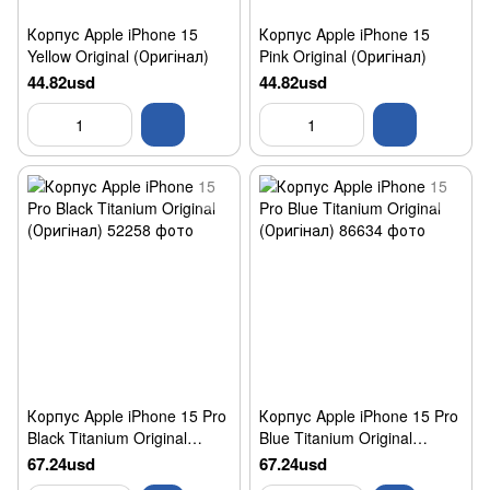
Корпус Apple iPhone 15
Корпус Apple iPhone 15
Yellow Original (Оригінал)
Pink Original (Оригінал)
44.82usd
44.82usd
Корпус Apple iPhone 15 Pro
Корпус Apple iPhone 15 Pro
Black Titanium Original
Blue Titanium Original
(Оригінал)
(Оригінал)
67.24usd
67.24usd