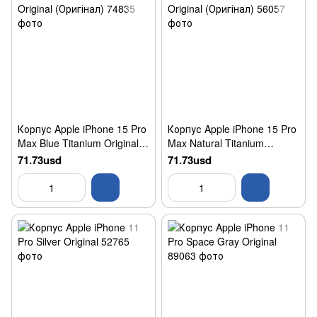
Корпус Apple iPhone 15 Pro
Корпус Apple iPhone 15 Pro
Max Blue Titanium Original
Max Natural Titanium
(Оригінал)
Original (Оригінал)
71.73usd
71.73usd