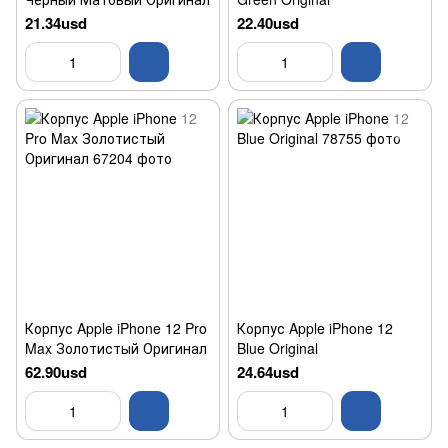
21.34usd
22.40usd
Корпус Apple iPhone 12 Pro
Корпус Apple iPhone 12
Max Золотистый Оригинал
Blue Original
62.90usd
24.64usd