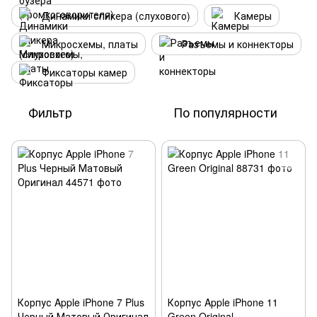
Динамики спикера (слухового)
Камеры
Микросхемы, платы
Разъемы и коннекторы
Фиксаторы камер
Фильтр
По популярности
Корпус Apple iPhone 7 Plus
Корпус Apple iPhone 11
Черный Матовый Оригинал
Green Original