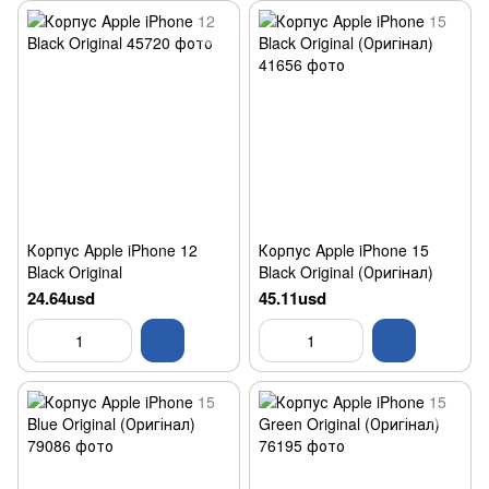
Корпус Apple iPhone 12
Корпус Apple iPhone 15
Black Original
Black Original (Оригінал)
24.64usd
45.11usd