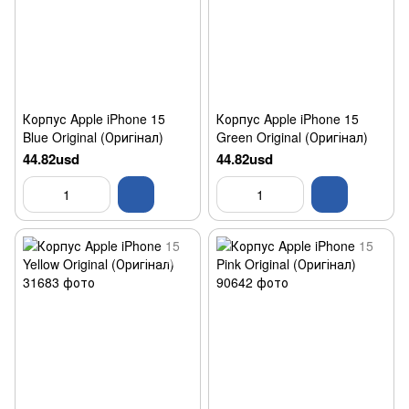
Корпус Apple iPhone 15
Корпус Apple iPhone 15
Blue Original (Оригінал)
Green Original (Оригінал)
44.82usd
44.82usd