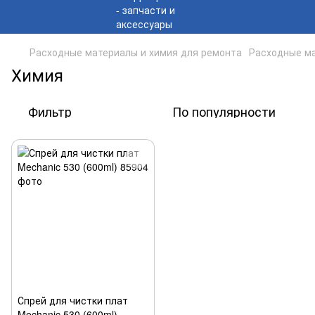
Расходные материалы и химия для ремонта
Расходные ма
Химия
Фильтр
По популярности
Спрей для чистки плат
Mechanic 530 (600ml)