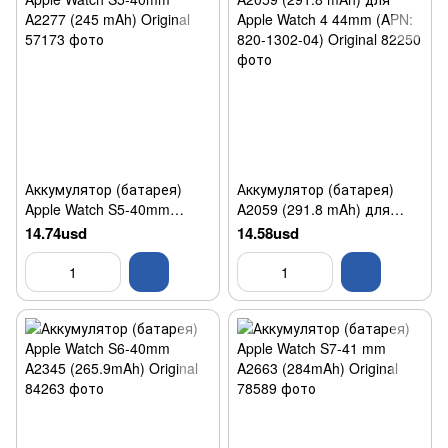
Аккумулятор (батарея)
Аккумулятор (батарея)
Apple Watch S5-40mm
A2059 (291.8 mAh) для
A2277 (245 mAh) Original
Apple Watch 4 44mm (APN:
14.74usd
14.58usd
820-1302-04) Original