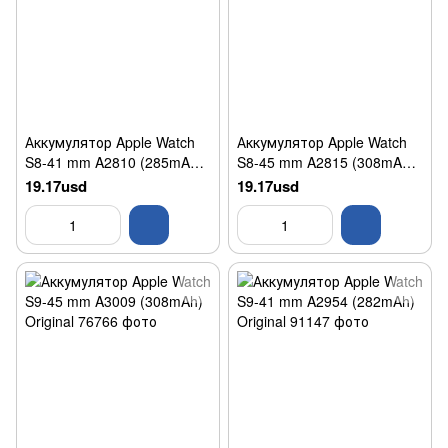
Аккумулятор Apple Watch
Аккумулятор Apple Watch
S8-41 mm A2810 (285mAh)
S8-45 mm A2815 (308mAh)
Original
Original
19.17usd
19.17usd