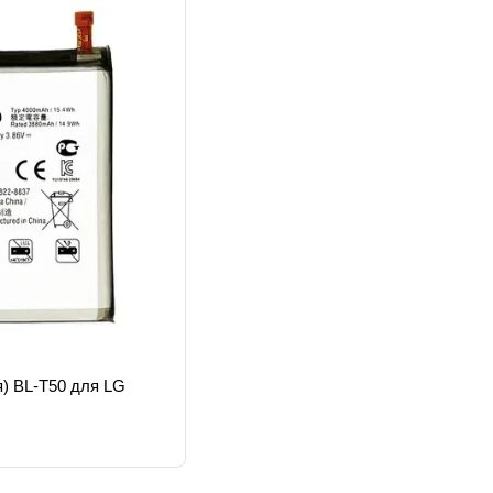
) BL-T50 для LG