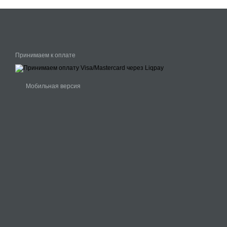
Принимаем к оплате
Мобильная версия