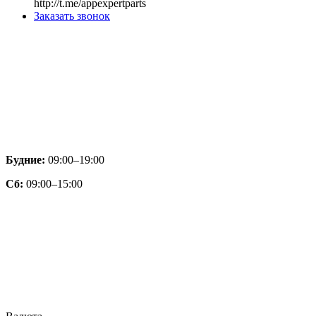
http://t.me/appexpertparts
Заказать звонок
Будние:
09:00–19:00
Сб:
09:00–15:00