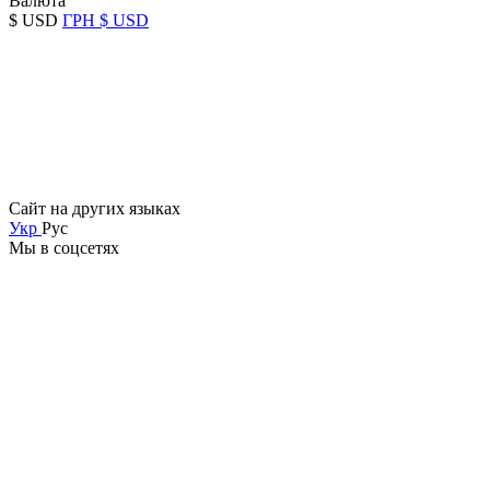
Валюта
$ USD
ГРН
$ USD
Сайт на других языках
Укр
Рус
Мы в соцсетях