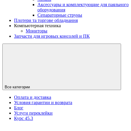
Аксессуары и комплектующие для паяльного
оборудования
Сепараторные струны
Плотери та торгове обладнання
Компьютерная техника
Мониторы
Запчасти для игровых консолей и ПК
Все категории
Оплата и доставка
Условия гарантии и возврата
Блог
Услуги переклейки
Курс 45.3