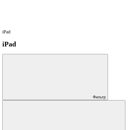
iPad
iPad
Фильтр