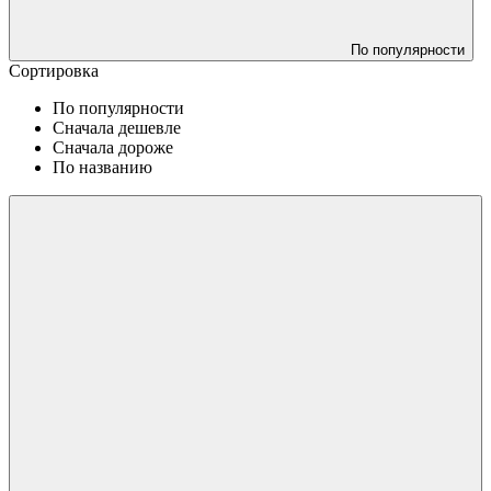
По популярности
Сортировка
По популярности
Сначала дешевле
Сначала дороже
По названию