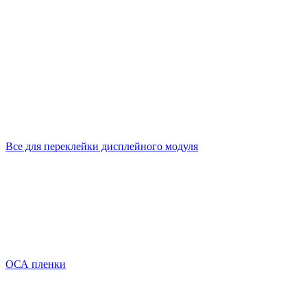
Все для переклейки дисплейного модуля
ОСА пленки