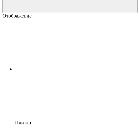
Отображение
Плитка