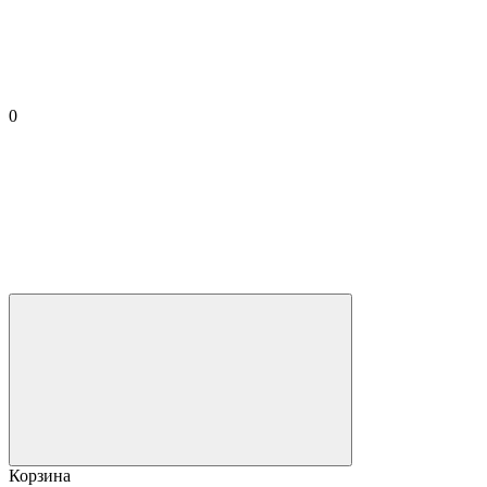
0
Корзина