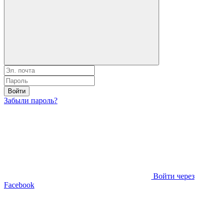
Войти
Забыли пароль?
Войти через
Facebook