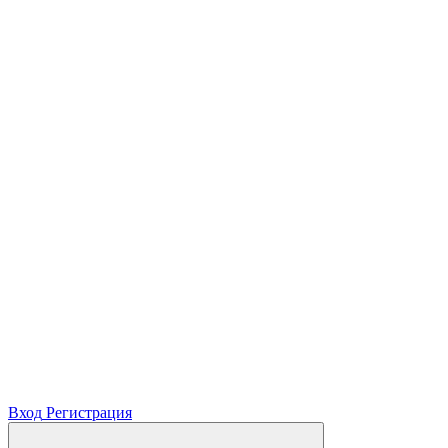
Вход
Регистрация