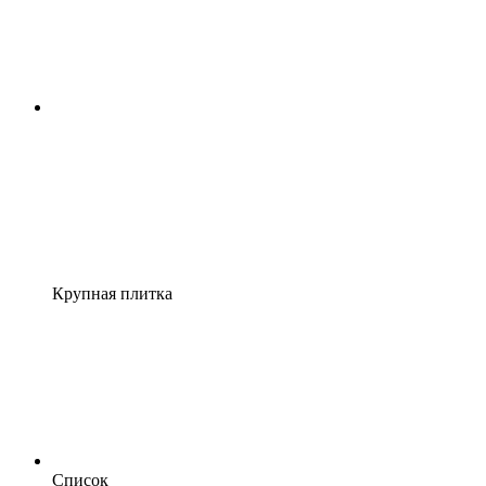
Крупная плитка
Список