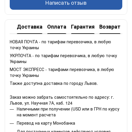
Написать отзыв
Доставка
Оплата
Гарантия
Возврат
НОВАЯ ПОЧТА - по тарифам перевозчика, в любую
точку Украины
УКРПОЧТА - по тарифам перевозчика, в любую точку
Украины
МОСТ ЭКСПРЕСС - тарифами перевозчика, в любую
точку Украины
Также доступна доставка по городу Львов.
Заказ можно забрать самостоятельно по адресу: г.
Львов, ул. Научная 7А, каб. 124
Наличными при получении (USD или в ГРН по курсу
на момент расчета
Перевод на карту Монобанка
Для постоянных клиентов действуют условия