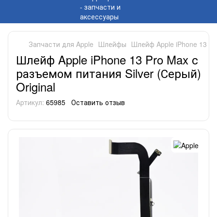
Запчасти для Apple
Шлейфы
Шлейф Apple iPhone 13 Pro
Шлейф Apple iPhone 13 Pro Max с
разъемом питания Silver (Серый)
Original
Артикул:
65985
Оставить отзыв