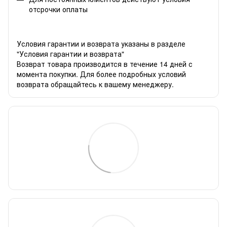
отсрочки оплаты
Условия гарантии и возврата указаны в разделе
"Условия гарантии и возврата"
Возврат товара производится в течение 14 дней с
момента покупки. Для более подробных условий
возврата обращайтесь к вашему менеджеру.