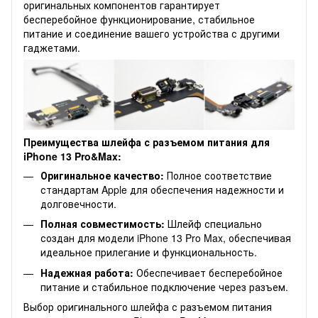
оригинальных компонентов гарантирует
бесперебойное функционирование, стабильное
питание и соединение вашего устройства с другими
гаджетами.
Преимущества шлейфа с разъемом питания для
iPhone 13 Pro&Max
:
Оригинальное качество:
Полное соответствие
стандартам Apple для обеспечения надежности и
долговечности.
Полная совместимость:
Шлейф специально
создан для модели iPhone 13 Pro Max, обеспечивая
идеальное прилегание и функциональность.
Надежная работа:
Обеспечивает бесперебойное
питание и стабильное подключение через разъем.
Выбор оригинального шлейфа с разъемом питания