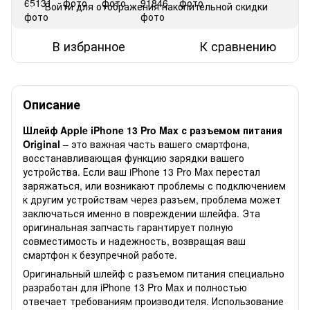
Войти
для отображения накопительной скидки
%
В избранное
К сравнению
Описание
Шлейф Apple iPhone 13 Pro Max с разъемом питания
Original
– это важная часть вашего смартфона,
восстанавливающая функцию зарядки вашего
устройства. Если ваш iPhone 13 Pro Max перестал
заряжаться, или возникают проблемы с подключением
к другим устройствам через разъем, проблема может
заключаться именно в повреждении шлейфа. Эта
оригинальная запчасть гарантирует полную
совместимость и надежность, возвращая ваш
смартфон к безупречной работе.
Оригинальный шлейф с разъемом питания специально
разработан для iPhone 13 Pro Max и полностью
отвечает требованиям производителя. Использование