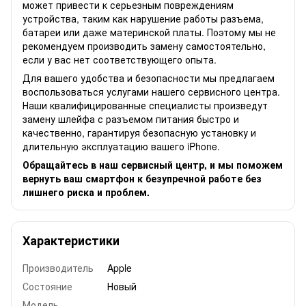
может привести к серьезным повреждениям
устройства, таким как нарушение работы разъема,
батареи или даже материнской платы. Поэтому мы не
рекомендуем производить замену самостоятельно,
если у вас нет соответствующего опыта.
Для вашего удобства и безопасности мы предлагаем
воспользоваться услугами нашего сервисного центра.
Наши квалифицированные специалисты произведут
замену шлейфа с разъемом питания быстро и
качественно, гарантируя безопасную установку и
длительную эксплуатацию вашего iPhone.
Обращайтесь в наш сервисный центр, и мы поможем
вернуть ваш смартфон к безупречной работе без
лишнего риска и проблем.
Характеристики
Производитель
Apple
Состояние
Новый
Модель