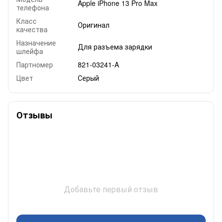
Apple iPhone 13 Pro Max
телефона
Класс
Оригинал
качества
Назначение
Для разъема зарядки
шлейфа
Партномер
821-03241-A
Цвет
Серый
Отзывы
Добавьте первый отзыв