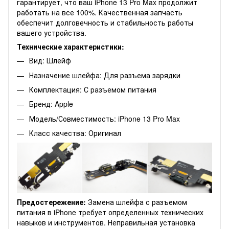
гарантирует, что ваш iPhone 13 Pro Max продолжит
работать на все 100%. Качественная запчасть
обеспечит долговечность и стабильность работы
вашего устройства.
Технические характеристики:
Вид: Шлейф
Назначение шлейфа: Для разъема зарядки
Комплектация: С разъемом питания
Бренд: Apple
Модель/Совместимость: iPhone 13 Pro Max
Класс качества: Оригинал
Предостережение:
Замена шлейфа с разъемом
питания в iPhone требует определенных технических
навыков и инструментов. Неправильная установка