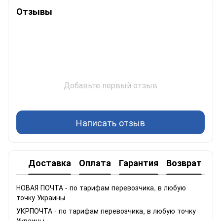
Отзывы
Добавьте первый отзыв
Написать отзыв
Доставка
Оплата
Гарантия
Возврат
НОВАЯ ПОЧТА - по тарифам перевозчика, в любую
точку Украины
УКРПОЧТА - по тарифам перевозчика, в любую точку
Украины