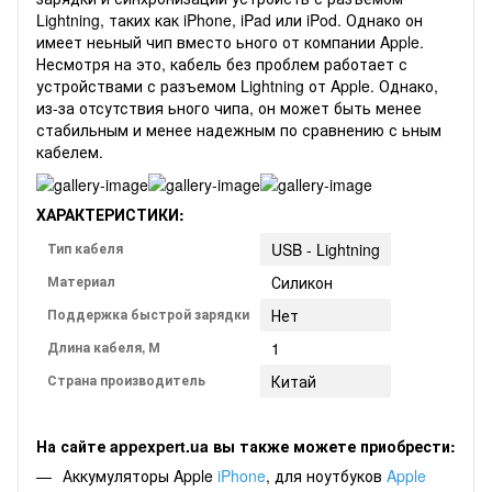
Lightning, таких как iPhone, iPad или iPod. Однако он
имеет неьный чип вместо ьного от компании Apple.
Несмотря на это, кабель без проблем работает с
устройствами с разъемом Lightning от Apple. Однако,
из-за отсутствия ьного чипа, он может быть менее
стабильным и менее надежным по сравнению с ьным
кабелем.
ХАРАКТЕРИСТИКИ:
Тип кабеля
USB - Lightning
Материал
Силикон
Поддержка быстрой зарядки
Нет
Длина кабеля, М
1
Страна производитель
Китай
На сайте appexpert.ua вы также можете приобрести:
Аккумуляторы Apple
iPhone
, для ноутбуков
Apple