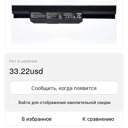
Нет в наличии
33.22usd
Сообщить, когда появится
Войти
для отображения накопительной скидки
%
В избранное
К сравнению