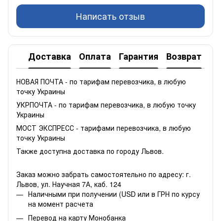
Написать отзыв
Доставка
Оплата
Гарантия
Возврат
НОВАЯ ПОЧТА - по тарифам перевозчика, в любую
точку Украины
УКРПОЧТА - по тарифам перевозчика, в любую точку
Украины
МОСТ ЭКСПРЕСС - тарифами перевозчика, в любую
точку Украины
Также доступна доставка по городу Львов.
Заказ можно забрать самостоятельно по адресу: г.
Львов, ул. Научная 7А, каб. 124
Наличными при получении (USD или в ГРН по курсу
на момент расчета
Перевод на карту Монобанка