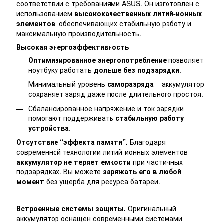
соответствии с требованиями ASUS. Он изготовлен с
использованием
высококачественных литий-ионных
элементов
, обеспечивающих стабильную работу и
максимальную производительность.
Высокая энергоэффективность
Оптимизированное энергопотребление
позволяет
ноутбуку работать
дольше без подзарядки
.
Минимальный уровень
саморазряда
– аккумулятор
сохраняет заряд даже после длительного простоя.
Сбалансированное напряжение и ток зарядки
помогают поддерживать
стабильную работу
устройства
.
Отсутствие “эффекта памяти”.
Благодаря
современной технологии литий-ионных элементов
аккумулятор не теряет емкости
при частичных
подзарядках. Вы можете
заряжать его в любой
момент
без ущерба для ресурса батареи.
Встроенные системы защиты.
Оригинальный
аккумулятор оснащен современными системами