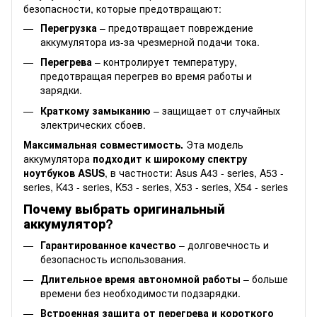
безопасности, которые предотвращают:
Перегрузка
– предотвращает повреждение
аккумулятора из-за чрезмерной подачи тока.
Перегрева
– контролирует температуру,
предотвращая перегрев во время работы и
зарядки.
Краткому замыканию
– защищает от случайных
электрических сбоев.
Максимальная совместимость.
Эта модель
аккумулятора
подходит к широкому спектру
ноутбуков ASUS
, в частности: Asus A43 - series, A53 -
series, K43 - series, K53 - series, X53 - series, X54 - series
Почему выбрать оригинальный
аккумулятор?
Гарантированное качество
– долговечность и
безопасность использования.
Длительное время автономной работы
– больше
времени без необходимости подзарядки.
Встроенная защита от перегрева и короткого