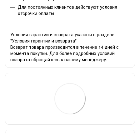
Для постоянных клиентов действуют условия
отсрочки оплаты
Условия гарантии и возврата указаны в разделе
"Условия гарантии и возврата"
Возврат товара производится в течение 14 дней с
момента покупки. Для более подробных условий
возврата обращайтесь к вашему менеджеру.