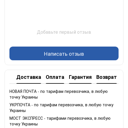
Добавьте первый отзыв
Написать отзыв
Доставка
Оплата
Гарантия
Возврат
НОВАЯ ПОЧТА - по тарифам перевозчика, в любую
точку Украины
УКРПОЧТА - по тарифам перевозчика, в любую точку
Украины
МОСТ ЭКСПРЕСС - тарифами перевозчика, в любую
точку Украины