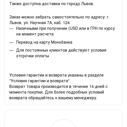
Также доступна доставка по городу Львов.
Заказ можно забрать самостоятельно по адресу: г.
Львов, ул. Научная 7А, каб. 124
Наличными при получении (USD или в ГРН по курсу
на момент расчета
Перевод на карту Монобанка
Для постоянных клиентов действуют условия
отсрочки оплаты
Условия гарантии и возврата указаны в разделе
"Условия гарантии и возврата"
Возврат товара производится в течение 14 дней с
момента покупки. Для более подробных условий
возврата обращайтесь к вашему менеджеру.