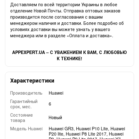
Доставляем по всей территории Украины в любое
отделение Новой Почты. Отправка оптовых заказов
производится после согласования с вашим
менеджером наличия и доставки. Более подробно об
условиях доставки вы можете узнать у вашего
менеджера или в разделе «Оплата и доставка».
APPEXPERT.UA – С УВАЖЕНИЕМ К ВАМ, С ЛЮБОВЬЮ
К ТЕХНИКЕ!
Характеристики
Производитель
Huawei
Гарантийный
6
срок, мес.
Состояние
Новый
товара
Модель Huawei
Huawei GR3, Huawei P10 Lite, Huawei
P20 lite, Huawei P8 Lite 2017, Huawei