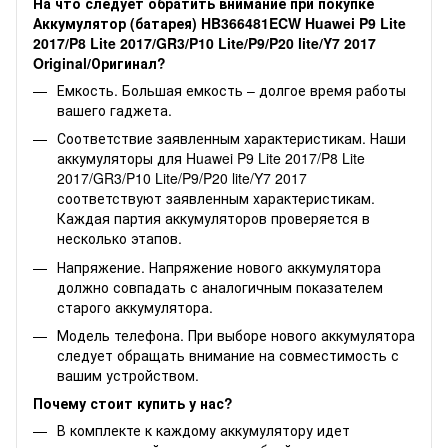
На что следует обратить внимание при покупке
Аккумулятор (батарея) HB366481ECW Huawei P9 Lite
2017/P8 Lite 2017/GR3/P10 Lite/P9/P20 lite/Y7 2017
Original/Оригинал?
Емкость. Большая емкость – долгое время работы
вашего гаджета.
Соответствие заявленным характеристикам. Наши
аккумуляторы для Huawei P9 Lite 2017/P8 Lite
2017/GR3/P10 Lite/P9/P20 lite/Y7 2017
соответствуют заявленным характеристикам.
Каждая партия аккумуляторов проверяется в
несколько этапов.
Напряжение. Напряжение нового аккумулятора
должно совпадать с аналогичным показателем
старого аккумулятора.
Модель телефона. При выборе нового аккумулятора
следует обращать внимание на совместимость с
вашим устройством.
Почему стоит купить у нас?
В комплекте к каждому аккумулятору идет