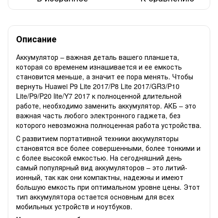
Описание
Аккумулятор – важная деталь вашего планшета,
которая со временем изнашивается и ее емкость
становится меньше, а значит ее пора менять. Чтобы
вернуть Huawei P9 Lite 2017/P8 Lite 2017/GR3/P10
Lite/P9/P20 lite/Y7 2017 к полноценной длительной
работе, необходимо заменить аккумулятор. АКБ – это
важная часть любого электронного гаджета, без
которого невозможна полноценная работа устройства.
С развитием портативной техники аккумуляторы
становятся все более совершенными, более тонкими и
с более высокой емкостью. На сегодняшний день
самый популярный вид аккумуляторов – это литий-
ионный, так как они компактны, надежны и имеют
большую емкость при оптимальном уровне цены. Этот
тип аккумулятора остается основным для всех
мобильных устройств и ноутбуков.