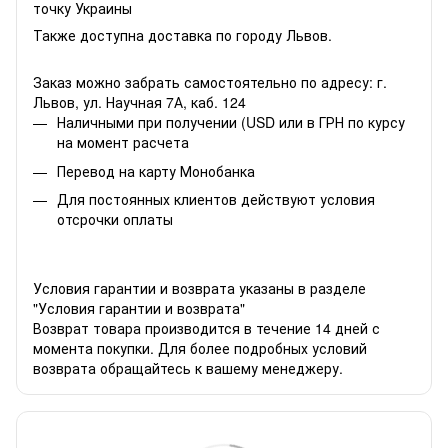
точку Украины
Также доступна доставка по городу Львов.
Заказ можно забрать самостоятельно по адресу: г.
Львов, ул. Научная 7А, каб. 124
Наличными при получении (USD или в ГРН по курсу
на момент расчета
Перевод на карту Монобанка
Для постоянных клиентов действуют условия
отсрочки оплаты
Условия гарантии и возврата указаны в разделе
"Условия гарантии и возврата"
Возврат товара производится в течение 14 дней с
момента покупки. Для более подробных условий
возврата обращайтесь к вашему менеджеру.