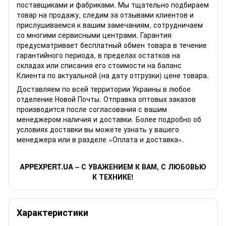
поставщиками и фабриками. Мы тщательно подбираем
товар на продажу, следим за отзывами клиентов и
прислушиваемся к вашим замечаниям, сотрудничаем
со многими сервисными центрами. Гарантия
предусматривает бесплатный обмен товара в течение
гарантийного периода, в пределах остатков на
складах или списания его стоимости на баланс
Клиента по актуальной (на дату отгрузки) цене товара.
Доставляем по всей территории Украины в любое
отделение Новой Почты. Отправка оптовых заказов
производится после согласования с вашим
менеджером наличия и доставки. Более подробно об
условиях доставки вы можете узнать у вашего
менеджера или в разделе «Оплата и доставка».
APPEXPERT.UA – С УВАЖЕНИЕМ К ВАМ, С ЛЮБОВЬЮ
К ТЕХНИКЕ!
Характеристики