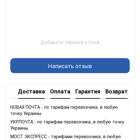
Добавьте первый отзыв
Написать отзыв
Доставка
Оплата
Гарантия
Возврат
НОВАЯ ПОЧТА - по тарифам перевозчика, в любую
точку Украины
УКРПОЧТА - по тарифам перевозчика, в любую точку
Украины
МОСТ ЭКСПРЕСС - тарифами перевозчика, в любую