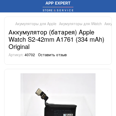
Акумуляторы для Apple
Акумуляторы для iWatch
Аккуму
Аккумулятор (батарея) Apple
Watch S2-42mm A1761 (334 mAh)
Original
Артикул:
40702
Оставить отзыв