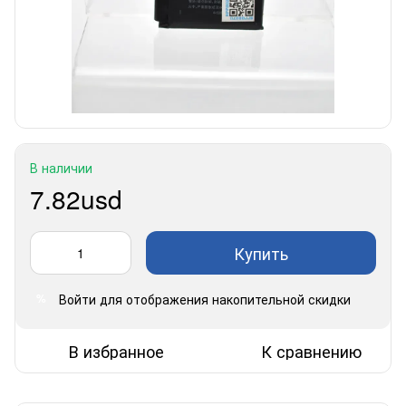
В наличии
7.82usd
Купить
Войти
для отображения накопительной скидки
%
В избранное
К сравнению