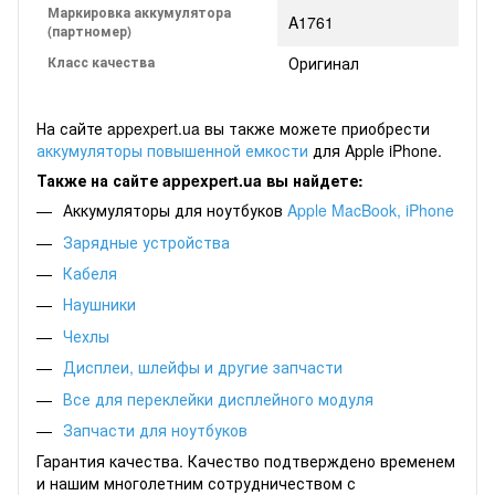
Маркировка аккумулятора
A1761
(партномер)
Класс качества
Оригинал
На сайте appexpert.ua вы также можете приобрести
аккумуляторы повышенной емкости
для Apple iPhone.
Также на сайте appexpert.ua вы найдете:
Аккумуляторы для ноутбуков
Apple MacBook
,
iPhone
Зарядные устройства
Кабеля
Наушники
Чехлы
Дисплеи, шлейфы и другие запчасти
Все для переклейки дисплейного модуля
Запчасти для ноутбуков
Гарантия качества. Качество подтверждено временем
и нашим многолетним сотрудничеством с