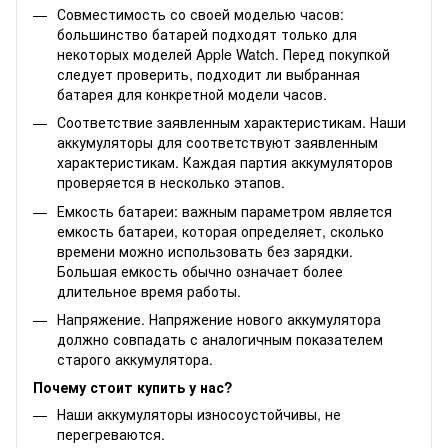
Совместимость со своей моделью часов:
большинство батарей подходят только для
некоторых моделей Apple Watch. Перед покупкой
следует проверить, подходит ли выбранная
батарея для конкретной модели часов.
Соответствие заявленным характеристикам. Наши
аккумуляторы для соответствуют заявленным
характеристикам. Каждая партия аккумуляторов
проверяется в несколько этапов.
Емкость батареи: важным параметром является
емкость батареи, которая определяет, сколько
времени можно использовать без зарядки.
Большая емкость обычно означает более
длительное время работы.
Напряжение. Напряжение нового аккумулятора
должно совпадать с аналогичным показателем
старого аккумулятора.
Почему стоит купить у нас?
Наши аккумуляторы износоустойчивы, не
перегреваются.