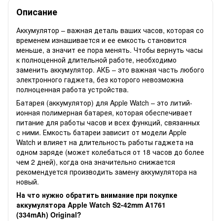
Описание
Аккумулятор – важная деталь ваших часов, которая со
временем изнашивается и ее емкость становится
меньше, а значит ее пора менять. Чтобы вернуть часы
к полноценной длительной работе, необходимо
заменить аккумулятор. АКБ – это важная часть любого
электронного гаджета, без которого невозможна
полноценная работа устройства.
Батарея (аккумулятор) для Apple Watch – это литий-
ионная полимерная батарея, которая обеспечивает
питание для работы часов и всех функций, связанных
с ними. Емкость батареи зависит от модели Apple
Watch и влияет на длительность работы гаджета на
одном заряде (может колебаться от 18 часов до более
чем 2 дней), когда она значительно снижается
рекомендуется производить замену аккумулятора на
новый.
На что нужно обратить внимание при покупке
аккумулятора Apple Watch S2-42mm A1761
(334mAh) Original?