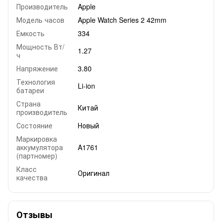
Производитель
Apple
Модель часов
Apple Watch Series 2 42mm
Емкость
334
Мощность Вт/
1.27
ч
Напряжение
3.80
Технология
Li-ion
батареи
Страна
Китай
производитель
Состояние
Новый
Маркировка
аккумулятора
A1761
(партномер)
Класс
Оригинал
качества
Отзывы