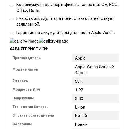
Все аккумуляторы сертификаты качества: CE, FCC,
C-Tick RoHs.
Емкость аккумулятора полностью соответствует
заявленной.
Гарантия на аккумуляторы для часов Apple Watch.
ХАРАКТЕРИСТИКИ:
Производитель
Apple
Apple Watch Series 2
Модель часов
42mm
Емкость
334
Мощность Вт/ч
1.27
Напряжение
3.80
Технология батареи
Li-ion
Страна производитель
Китай
Состояние
Новый