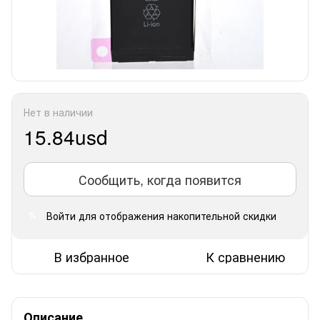
Нет в наличии
15.84usd
Сообщить, когда появится
Войти
для отображения накопительной скидки
%
В избранное
К сравнению
Описание