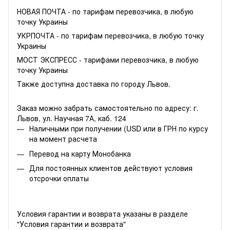
НОВАЯ ПОЧТА - по тарифам перевозчика, в любую
точку Украины
УКРПОЧТА - по тарифам перевозчика, в любую точку
Украины
МОСТ ЭКСПРЕСС - тарифами перевозчика, в любую
точку Украины
Также доступна доставка по городу Львов.
Заказ можно забрать самостоятельно по адресу: г.
Львов, ул. Научная 7А, каб. 124
Наличными при получении (USD или в ГРН по курсу
на момент расчета
Перевод на карту Монобанка
Для постоянных клиентов действуют условия
отсрочки оплаты
Условия гарантии и возврата указаны в разделе
"Условия гарантии и возврата"