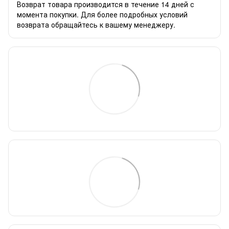
Возврат товара производится в течение 14 дней с
момента покупки. Для более подробных условий
возврата обращайтесь к вашему менеджеру.