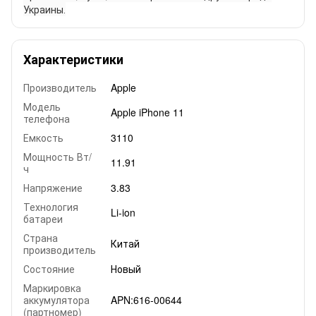
Украины.
Характеристики
Производитель
Apple
Модель
Apple iPhone 11
телефона
Емкость
3110
Мощность Вт/
11.91
ч
Напряжение
3.83
Технология
Li-ion
батареи
Страна
Китай
производитель
Состояние
Новый
Маркировка
аккумулятора
APN:616-00644
(партномер)