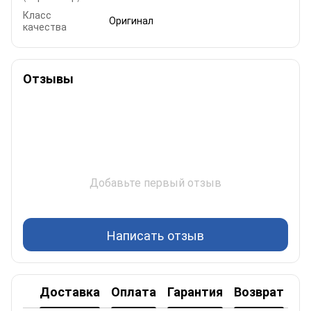
Класс
Оригинал
качества
Отзывы
Добавьте первый отзыв
Написать отзыв
Доставка
Оплата
Гарантия
Возврат