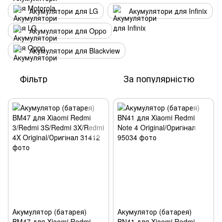
Акумулятори для LG
Акумулятори для Infinix
Акумулятори для Oppo
Акумулятори для Blackview
Фільтр
За популярністю
Акумулятор (батарея)
Акумулятор (батарея)
BM47 для Xiaomi Redmi
BN41 для Xiaomi Redmi