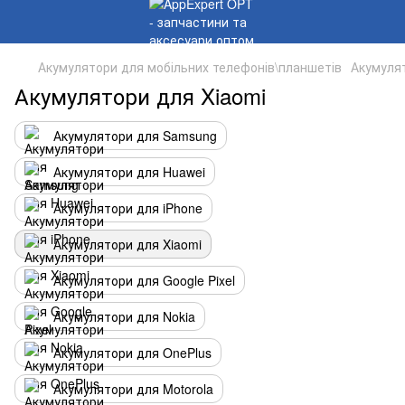
Акумулятори для мобільних телефонів\планшетів
Акумулят
Акумулятори для Xiaomi
Акумулятори для Samsung
Акумулятори для Huawei
Акумулятори для iPhone
Акумулятори для Xiaomi
Акумулятори для Google Pixel
Акумулятори для Nokia
Акумулятори для OnePlus
Акумулятори для Motorola