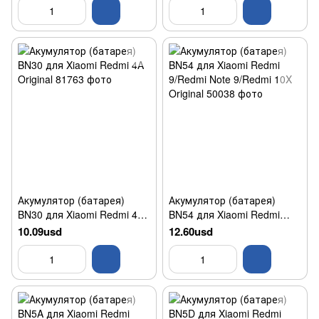
Акумулятор (батарея)
Акумулятор (батарея)
BN30 для Xiaomi Redmi 4A
BN54 для Xiaomi Redmi
Original
9/Redmi Note 9/Redmi 10X
10.09usd
12.60usd
Original