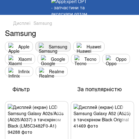
Дисплеї
Samsung
Samsung
Apple
Samsung
Huawei
Xiaomi
Google
Tecno
Oppo
Infinix
Realme
Фільтр
За популярністю