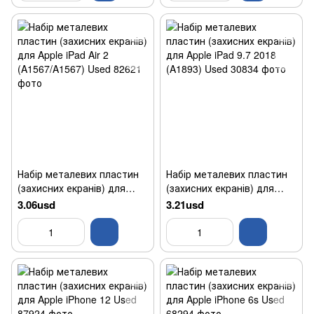
Набір металевих пластин
Набір металевих пластин
(захисних екранів) для
(захисних екранів) для
Apple iPad Air 2
Apple iPad 9.7 2018 (A1893)
3.06usd
3.21usd
(A1567/A1567) Used
Used