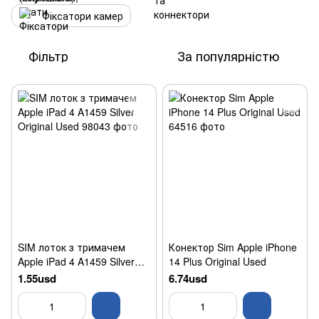
Фіксатори камер
Фільтр
За популярністю
SIM лоток з тримачем
Конектор Sim Apple iPhone
Apple iPad 4 A1459 Silver
14 Plus Original Used
Original Used
1.55usd
6.74usd