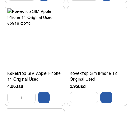
Конектор SIM Apple iPhone
Конектор Sim iPhone 12
11 Original Used
Original Used
4.06usd
5.95usd