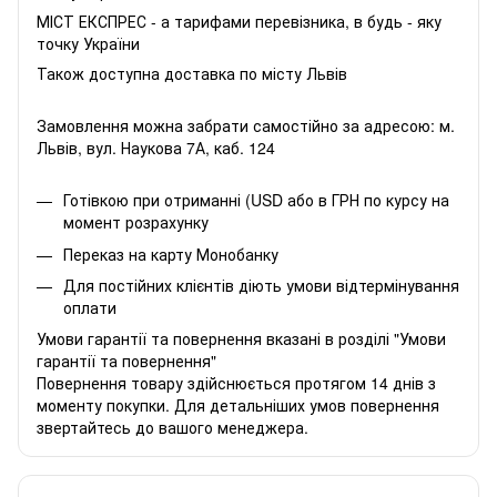
МІСТ ЕКСПРЕС - а тарифами перевізника, в будь - яку
точку України
Також доступна доставка по місту Львів
Замовлення можна забрати самостійно за адресою: м.
Львів, вул. Наукова 7А, каб. 124
Готівкою при отриманні (USD або в ГРН по курсу на
момент розрахунку
Переказ на карту Монобанку
Для постійних клієнтів діють умови відтермінування
оплати
Умови гарантії та повернення вказані в розділі "Умови
гарантії та повернення"
Повернення товару здійснюється протягом 14 днів з
моменту покупки. Для детальніших умов повернення
звертайтесь до вашого менеджера.