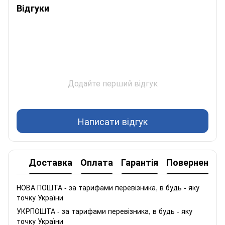
Відгуки
Додайте перший відгук
Написати відгук
Доставка
Оплата
Гарантія
Повернення
НОВА ПОШТА - за тарифами перевізника, в будь - яку
точку України
УКРПОШТА - за тарифами перевізника, в будь - яку
точку України