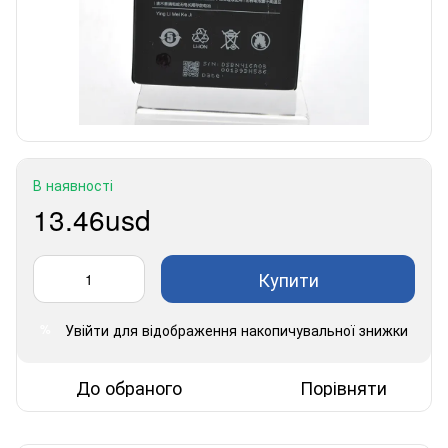
В наявності
13.46usd
Купити
Увійти
для відображення накопичувальної знижки
%
До обраного
Порівняти