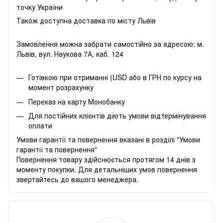
точку України
Також доступна доставка по місту Львів
Замовлення можна забрати самостійно за адресою: м.
Львів, вул. Наукова 7А, каб. 124
Готівкою при отриманні (USD або в ГРН по курсу на
момент розрахунку
Переказ на карту Монобанку
Для постійних клієнтів діють умови відтермінування
оплати
Умови гарантії та повернення вказані в розділі "Умови
гарантії та повернення"
Повернення товару здійснюється протягом 14 днів з
моменту покупки. Для детальніших умов повернення
звертайтесь до вашого менеджера.