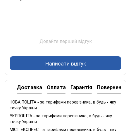
Додайте перший відгук
Написати відгук
Доставка
Оплата
Гарантія
Повернення
НОВА ПОШТА - за тарифами перевізника, в будь - яку
точку України
УКРПОШТА - за тарифами перевізника, в будь - яку
точку України
МІСТ ЕКСПРЕС - а тарифами перевізника, в будь - яку