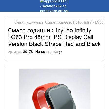
Смарт-годинники
Смарт годинник TryToo Infinity LG63 Pro
Смарт годинник TryToo Infinity
LG63 Pro 45mm IPS Display Call
Version Black Straps Red and Black
Артикул:
80178
Написати відгук