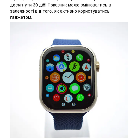
досягнути 30 діб! Показник може змінюватись в
залежності від того, як активно користуватись
гаджетом.