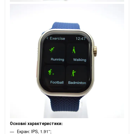
Основні характеристики:
Екран: IPS, 1.91'';