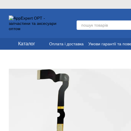
Перейти до основного контенту
Каталог
Оплата і доставка
Умови гарантії та по