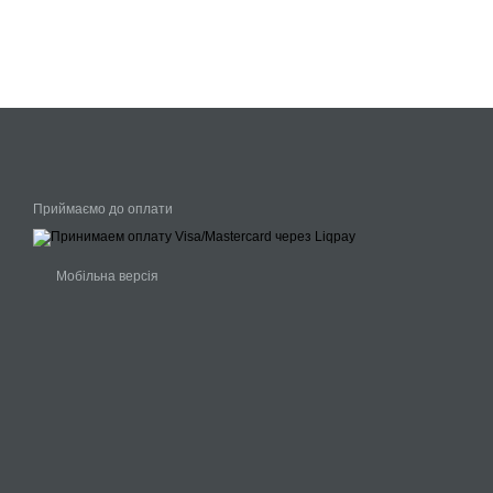
Приймаємо до оплати
Мобільна версія