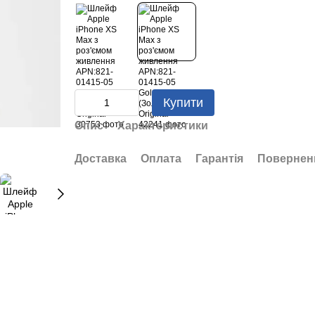
Купити
Опис
Характеристики
Доставка
Оплата
Гарантія
Повернен