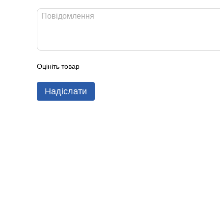
Оцініть товар
Надіслати