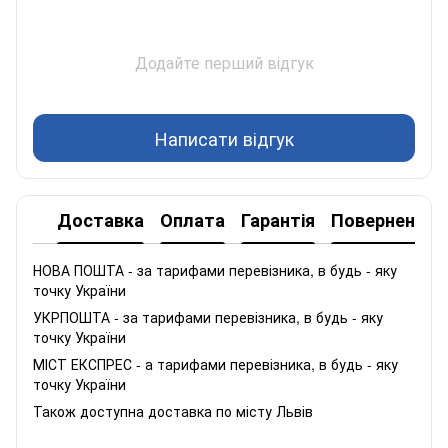
Додайте перший відгук
Написати відгук
Доставка
Оплата
Гарантія
Повернення
НОВА ПОШТА - за тарифами перевізника, в будь - яку
точку України
УКРПОШТА - за тарифами перевізника, в будь - яку
точку України
МІСТ ЕКСПРЕС - а тарифами перевізника, в будь - яку
точку України
Також доступна доставка по місту Львів