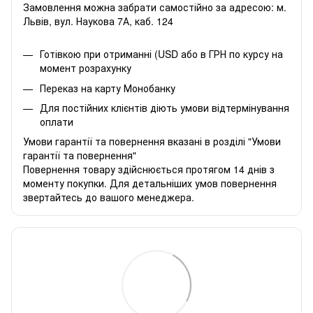
Замовлення можна забрати самостійно за адресою: м.
Львів, вул. Наукова 7А, каб. 124
Готівкою при отриманні (USD або в ГРН по курсу на
момент розрахунку
Переказ на карту Монобанку
Для постійних клієнтів діють умови відтермінування
оплати
Умови гарантії та повернення вказані в розділі "Умови
гарантії та повернення"
Повернення товару здійснюється протягом 14 днів з
моменту покупки. Для детальніших умов повернення
звертайтесь до вашого менеджера.