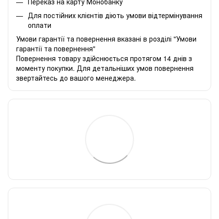
Переказ на карту Монобанку
Для постійних клієнтів діють умови відтермінування
оплати
Умови гарантії та повернення вказані в розділі "Умови
гарантії та повернення"
Повернення товару здійснюється протягом 14 днів з
моменту покупки. Для детальніших умов повернення
звертайтесь до вашого менеджера.