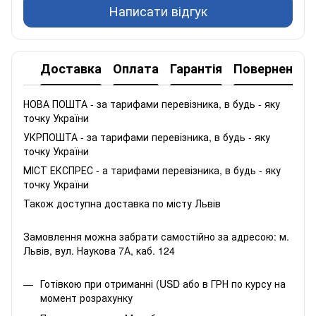
Написати відгук
Доставка
Оплата
Гарантія
Повернення
НОВА ПОШТА - за тарифами перевізника, в будь - яку
точку України
УКРПОШТА - за тарифами перевізника, в будь - яку
точку України
МІСТ ЕКСПРЕС - а тарифами перевізника, в будь - яку
точку України
Також доступна доставка по місту Львів
Замовлення можна забрати самостійно за адресою: м.
Львів, вул. Наукова 7А, каб. 124
Готівкою при отриманні (USD або в ГРН по курсу на
момент розрахунку