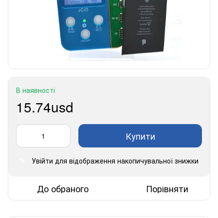
В наявності
15.74usd
Купити
Увійти
для відображення накопичувальної знижки
%
До обраного
Порівняти