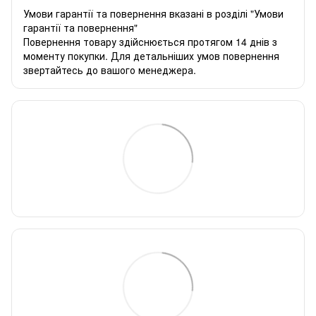
Умови гарантії та повернення вказані в розділі "Умови
гарантії та повернення"
Повернення товару здійснюється протягом 14 днів з
моменту покупки. Для детальніших умов повернення
звертайтесь до вашого менеджера.