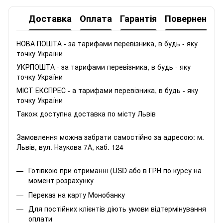
Доставка
Оплата
Гарантія
Повернення
НОВА ПОШТА - за тарифами перевізника, в будь - яку
точку України
УКРПОШТА - за тарифами перевізника, в будь - яку
точку України
МІСТ ЕКСПРЕС - а тарифами перевізника, в будь - яку
точку України
Також доступна доставка по місту Львів
Замовлення можна забрати самостійно за адресою: м.
Львів, вул. Наукова 7А, каб. 124
Готівкою при отриманні (USD або в ГРН по курсу на
момент розрахунку
Переказ на карту Монобанку
Для постійних клієнтів діють умови відтермінування
оплати