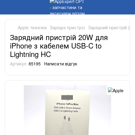
Apple технічка
Зарядні пристрої
Зарядний пристрій 20W
Зарядний пристрій 20W для
iPhone з кабелем USB-C to
Lightning HC
Артикул:
85195
Написати відгук