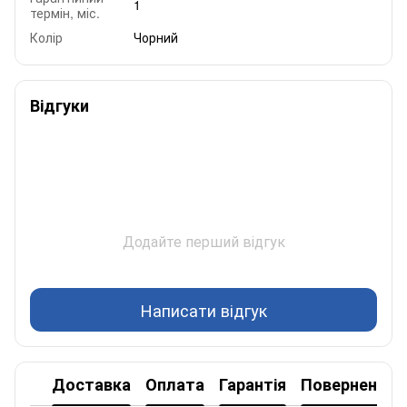
1
термін, міс.
Колір
Чорний
Відгуки
Додайте перший відгук
Написати відгук
Доставка
Оплата
Гарантія
Повернення