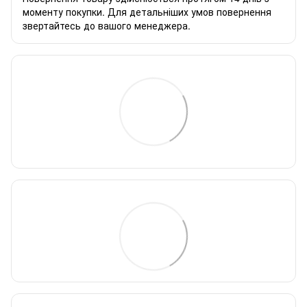
моменту покупки. Для детальніших умов повернення
звертайтесь до вашого менеджера.