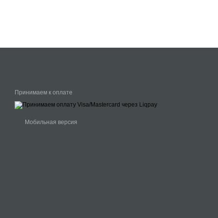
Принимаем к оплате
Мобильная версия