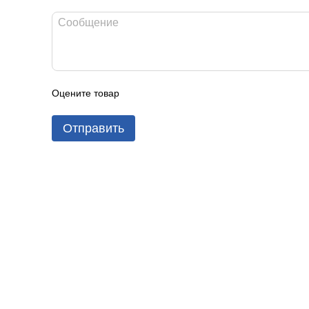
Оцените товар
Отправить