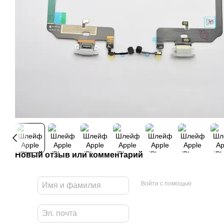
Новый отзыв или комментарий
Войти с помощью