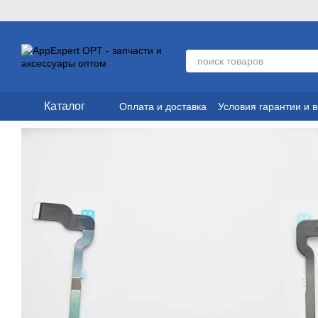
Перейти к основному контенту
Каталог
Оплата и доставка
Условия гарантии и 