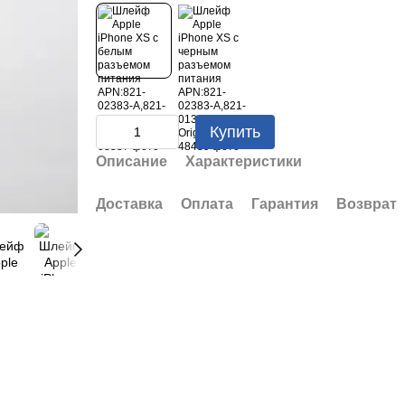
Купить
Описание
Характеристики
Доставка
Оплата
Гарантия
Возврат