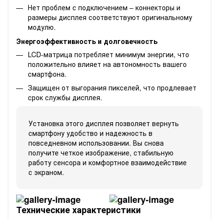
Нет проблем с подключением – коннекторы и
размеры дисплея соответствуют оригинальному
модулю.
Энергоэффективность и долговечность
LCD-матрица потребляет минимум энергии, что
положительно влияет на автономность вашего
смартфона.
Защищен от выгорания пикселей, что продлевает
срок службы дисплея.
Установка этого дисплея позволяет вернуть
смартфону удобство и надежность в
повседневном использовании. Вы снова
получите четкое изображение, стабильную
работу сенсора и комфортное взаимодействие
с экраном.
Технические характеристики