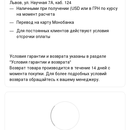
Львов, ул. Научная 7А, каб. 124
Наличными при получении (USD или в ГРН по курсу
на момент расчета
Перевод на карту Монобанка
Для постоянных клиентов действуют условия
отсрочки оплаты
Условия гарантии и возврата указаны в разделе
"Условия гарантии и возврата"
Возврат товара производится в течение 14 дней с
момента покупки. Для более подробных условий
возврата обращайтесь к вашему менеджеру.