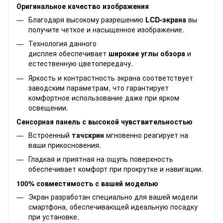
Оригинальное качество изображения
Благодаря высокому разрешению
LCD-экрана
вы
получите четкое и насыщенное изображение.
Технология данного
дисплея обеспечивает
широкие углы обзора
и
естественную цветопередачу.
Яркость и контрастность экрана соответствует
заводским параметрам, что гарантирует
комфортное использование даже при ярком
освещении.
Сенсорная панель с высокой чувствительностью
Встроенный
тачскрин
мгновенно реагирует на
ваши прикосновения.
Гладкая и приятная на ощупь поверхность
обеспечивает комфорт при прокрутке и навигации.
100% совместимость с вашей моделью
Экран разработан специально для вашей модели
смартфона, обеспечивающей идеальную посадку
при установке.