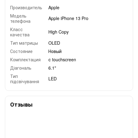
Производитель
Apple
Модель
Apple iPhone 13 Pro
телефона
Класс
High Copy
качества
Тип матрицы
OLED
Состояние
Новый
Комплектация
с touchscreen
Діагональ
6.1"
Тип
LED
підсвічування
Отзывы