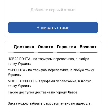
Добавьте первый отзыв
Написать отзыв
Доставка
Оплата
Гарантия
Возврат
НОВАЯ ПОЧТА - по тарифам перевозчика, в любую
точку Украины
УКРПОЧТА - по тарифам перевозчика, в любую точку
Украины
МОСТ ЭКСПРЕСС - тарифами перевозчика, в любую
точку Украины
Также доступна доставка по городу Львов.
Заказ можно забрать самостоятельно по адресу: г.