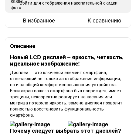
Войти
для отображения накопительной скидки
%
В избранное
К сравнению
Описание
Новый LCD дисплей
– яркость, четкость,
идеальное изображение!
Дисплей — это ключевой элемент смартфона,
отвечающий не только за отображение информации,
но и за общий комфорт использования устройства.
Если экран вашего смартфона был поврежден, имеет
трещины, некорректно реагирует на касания или
матрица потеряла яркость, замена дисплея позволит
полностью восстановить функциональность
смартфона.
Почему следует выбрать этот дисплей?