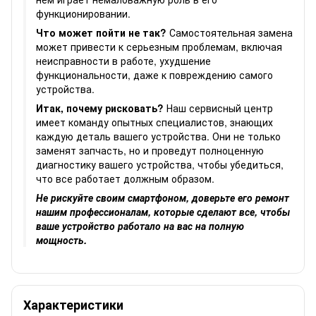
функционировании.
Что может пойти не так?
Самостоятельная замена
может привести к серьезным проблемам, включая
неисправности в работе, ухудшение
функциональности, даже к повреждению самого
устройства.
Итак, почему рисковать?
Наш сервисный центр
имеет команду опытных специалистов, знающих
каждую деталь вашего устройства. Они не только
заменят запчасть, но и проведут полноценную
диагностику вашего устройства, чтобы убедиться,
что все работает должным образом.
Не рискуйте своим смартфоном, доверьте его ремонт
нашим профессионалам, которые сделают все, чтобы
ваше устройство работало на вас на полную
мощность.
Характеристики