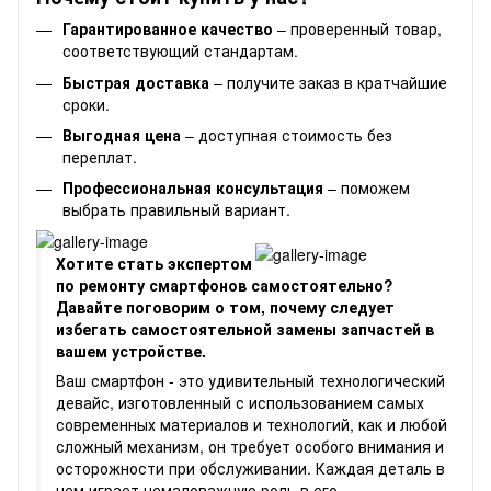
Гарантированное качество
– проверенный товар,
соответствующий стандартам.
Быстрая доставка
– получите заказ в кратчайшие
сроки.
Выгодная цена
– доступная стоимость без
переплат.
Профессиональная консультация
– поможем
выбрать правильный вариант.
Хотите стать экспертом
по ремонту смартфонов самостоятельно?
Давайте поговорим о том, почему следует
избегать самостоятельной замены запчастей в
вашем устройстве.
Ваш смартфон - это удивительный технологический
девайс, изготовленный с использованием самых
современных материалов и технологий, как и любой
сложный механизм, он требует особого внимания и
осторожности при обслуживании. Каждая деталь в
нем играет немаловажную роль в его