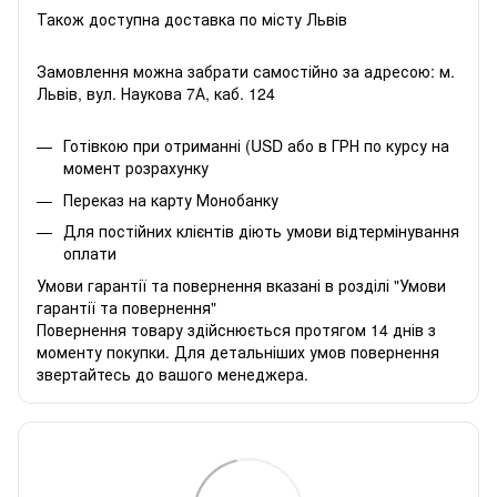
Також доступна доставка по місту Львів
Замовлення можна забрати самостійно за адресою: м.
Львів, вул. Наукова 7А, каб. 124
Готівкою при отриманні (USD або в ГРН по курсу на
момент розрахунку
Переказ на карту Монобанку
Для постійних клієнтів діють умови відтермінування
оплати
Умови гарантії та повернення вказані в розділі "Умови
гарантії та повернення"
Повернення товару здійснюється протягом 14 днів з
моменту покупки. Для детальніших умов повернення
звертайтесь до вашого менеджера.