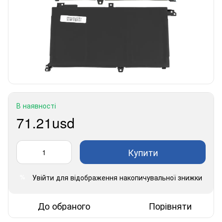
В наявності
71.21usd
Купити
Увійти
для відображення накопичувальної знижки
%
До обраного
Порівняти