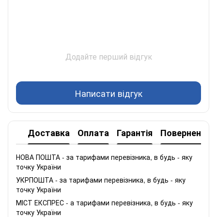
Додайте перший відгук
Написати відгук
Доставка
Оплата
Гарантія
Повернення
НОВА ПОШТА - за тарифами перевізника, в будь - яку
точку України
УКРПОШТА - за тарифами перевізника, в будь - яку
точку України
МІСТ ЕКСПРЕС - а тарифами перевізника, в будь - яку
точку України