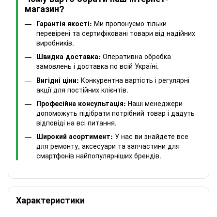
магазин?
Гарантія якості:
Ми пропонуємо тільки
перевірені та сертифіковані товари від надійних
виробників.
Швидка доставка:
Оперативна обробка
замовлень і доставка по всій Україні.
Вигідні ціни:
Конкурентна вартість і регулярні
акції для постійних клієнтів.
Професійна консультація:
Наші менеджери
допоможуть підібрати потрібний товар і дадуть
відповіді на всі питання.
Широкий асортимент:
У нас ви знайдете все
для ремонту, аксесуари та запчастини для
смартфонів найпопулярніших брендів.
Характеристики