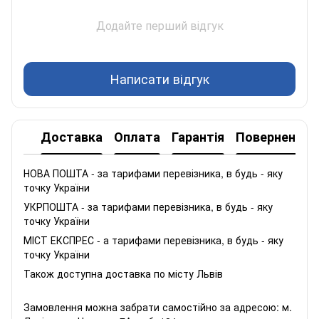
Додайте перший відгук
Написати відгук
Доставка
Оплата
Гарантія
Повернення
НОВА ПОШТА - за тарифами перевізника, в будь - яку
точку України
УКРПОШТА - за тарифами перевізника, в будь - яку
точку України
МІСТ ЕКСПРЕС - а тарифами перевізника, в будь - яку
точку України
Також доступна доставка по місту Львів
Замовлення можна забрати самостійно за адресою: м.