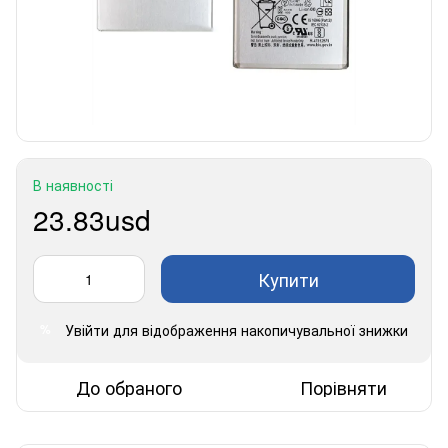
В наявності
23.83usd
Купити
Увійти
для відображення накопичувальної знижки
%
До обраного
Порівняти