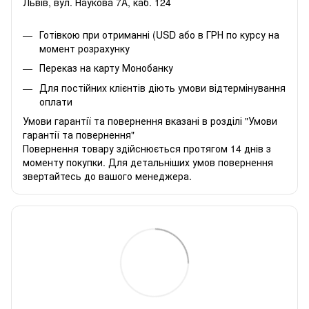
Львів, вул. Наукова 7А, каб. 124
Готівкою при отриманні (USD або в ГРН по курсу на
момент розрахунку
Переказ на карту Монобанку
Для постійних клієнтів діють умови відтермінування
оплати
Умови гарантії та повернення вказані в розділі "Умови
гарантії та повернення"
Повернення товару здійснюється протягом 14 днів з
моменту покупки. Для детальніших умов повернення
звертайтесь до вашого менеджера.